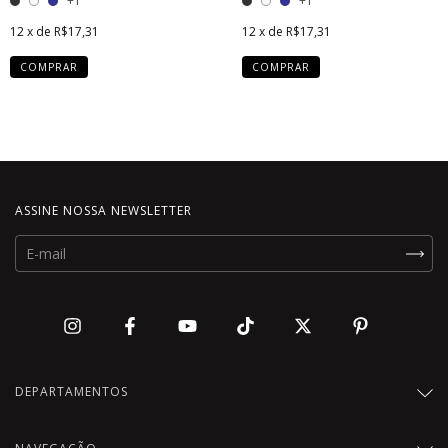
+1
+1
12
x de
R$17,31
12
x de
R$17,31
COMPRAR
COMPRAR
ASSINE NOSSA NEWSLETTER
DEPARTAMENTOS