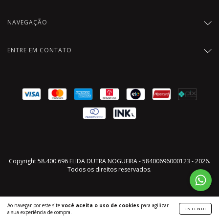
NAVEGAÇÃO
ENTRE EM CONTATO
Copyright 58.400.696 ELIDA DUTRA NOGUEIRA - 58400696000123 - 2026.
Todos os direitos reservados.
Ao navegar por este site
você aceita o uso de cookies
para agilizar
ENTENDI
a sua experiência de compra.