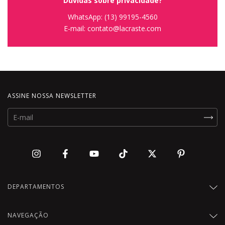
Duvidas sobre privacidade?
WhatsApp:
(13) 99195-4560
E-mail:
contato@lacraste.com
ASSINE NOSSA NEWSLETTER
DEPARTAMENTOS
NAVEGAÇÃO