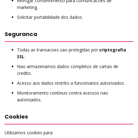
Revogar consentimento para comunicacoes de
marketing.
Solicitar portabilidade dos dados.
Seguranca
Todas as transacoes sao protegidas por
criptografia
SSL
.
Nao armazenamos dados completos de cartao de
credito.
Acesso aos dados restrito a funcionarios autorizados.
Monitoramento continuo contra acessos nao
autorizados.
Cookies
Utilizamos cookies para: