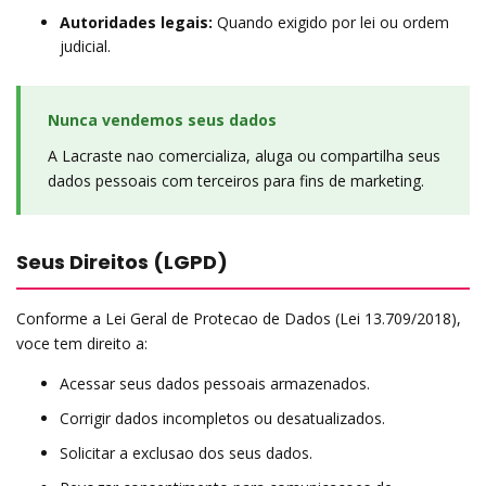
Autoridades legais:
Quando exigido por lei ou ordem
judicial.
Nunca vendemos seus dados
A Lacraste nao comercializa, aluga ou compartilha seus
dados pessoais com terceiros para fins de marketing.
Seus Direitos (LGPD)
Conforme a Lei Geral de Protecao de Dados (Lei 13.709/2018),
voce tem direito a:
Acessar seus dados pessoais armazenados.
Corrigir dados incompletos ou desatualizados.
Solicitar a exclusao dos seus dados.