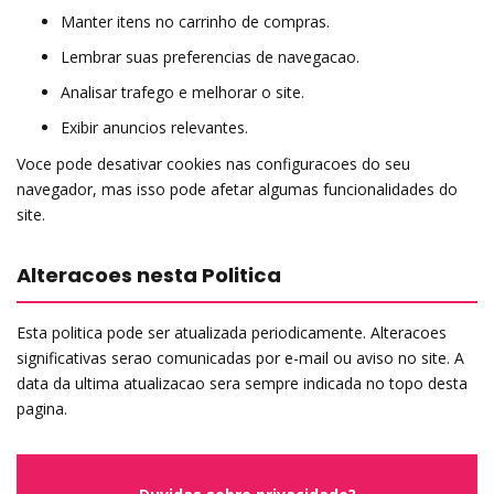
Manter itens no carrinho de compras.
Lembrar suas preferencias de navegacao.
Analisar trafego e melhorar o site.
Exibir anuncios relevantes.
Voce pode desativar cookies nas configuracoes do seu
navegador, mas isso pode afetar algumas funcionalidades do
site.
Alteracoes nesta Politica
Esta politica pode ser atualizada periodicamente. Alteracoes
significativas serao comunicadas por e-mail ou aviso no site. A
data da ultima atualizacao sera sempre indicada no topo desta
pagina.