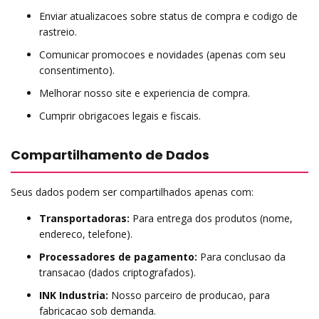
Enviar atualizacoes sobre status de compra e codigo de
rastreio.
Comunicar promocoes e novidades (apenas com seu
consentimento).
Melhorar nosso site e experiencia de compra.
Cumprir obrigacoes legais e fiscais.
Compartilhamento de Dados
Seus dados podem ser compartilhados apenas com:
Transportadoras:
Para entrega dos produtos (nome,
endereco, telefone).
Processadores de pagamento:
Para conclusao da
transacao (dados criptografados).
INK Industria:
Nosso parceiro de producao, para
fabricacao sob demanda.