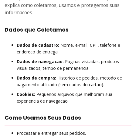
explica como coletamos, usamos e protegemos suas
informacoes.
Dados que Coletamos
Dados de cadastro:
Nome, e-mail, CPF, telefone e
endereco de entrega.
Dados de navegacao:
Paginas visitadas, produtos
visualizados, tempo de permanencia.
Dados de compra:
Historico de pedidos, metodo de
pagamento utilizado (sem dados do cartao).
Cookies:
Pequenos arquivos que melhoram sua
experiencia de navegacao.
Como Usamos Seus Dados
Processar e entregar seus pedidos.