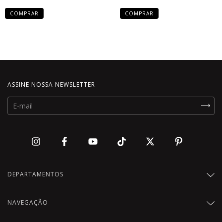
COMPRAR
COMPRAR
ASSINE NOSSA NEWSLETTER
DEPARTAMENTOS
NAVEGAÇÃO