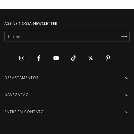
ASSINE NOSSA NEWSLETTER
DEPARTAMENTOS
NAVEGAÇÃO
ENTRE EM CONTATO