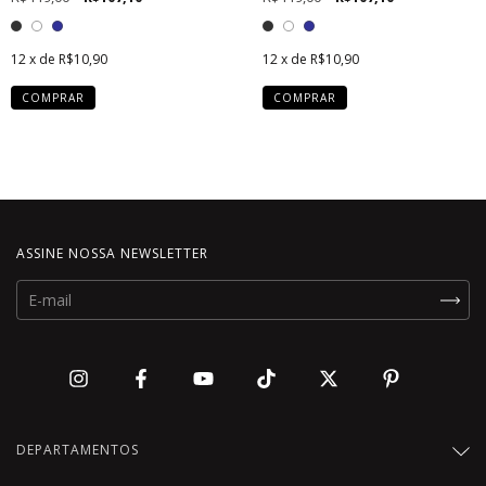
12
x de
R$10,90
12
x de
R$10,90
COMPRAR
COMPRAR
ASSINE NOSSA NEWSLETTER
DEPARTAMENTOS