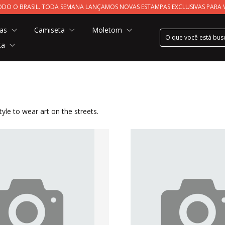
 TODO O BRASIL. TODA SEMANA LANÇAMOS NOVAS ESTAMPAS EXCLUSIVAS PARA 
pas
Camiseta
Moletom
ta
yle to wear art on the streets.