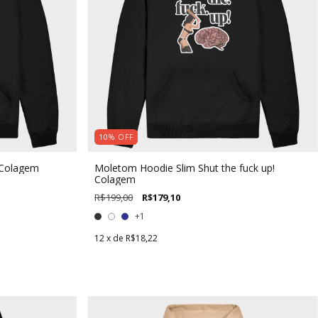
10
%
OFF
 Colagem
Moletom Hoodie Slim Shut the fuck up!
Colagem
R$199,00
R$179,10
+1
12
x de
R$18,22