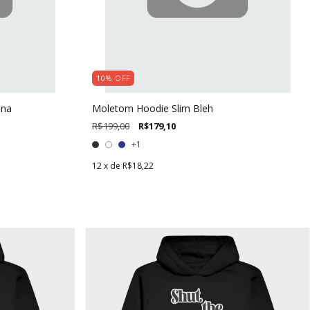
10
%
OFF
ena
Moletom Hoodie Slim Bleh
R$199,00
R$179,10
+1
12
x de
R$18,22