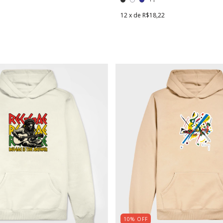
12
x de
R$18,22
10
%
OFF