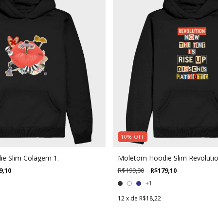
10
%
OFF
e Slim Colagem 1.
Moletom Hoodie Slim Revoluti
9,10
R$199,00
R$179,10
+1
12
x de
R$18,22