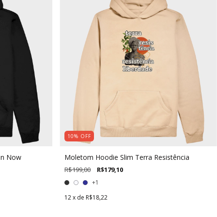
10
%
OFF
on Now
Moletom Hoodie Slim Terra Resistência
R$199,00
R$179,10
+1
12
x de
R$18,22