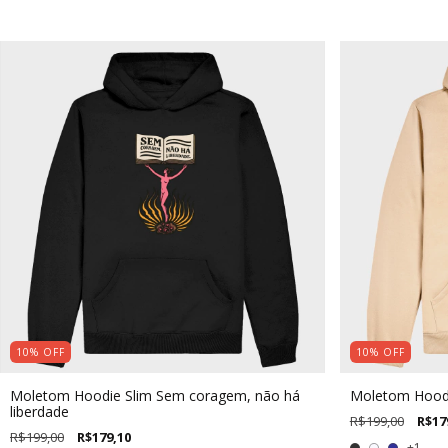
10
%
OFF
10
%
OFF
Moletom Hoodie Slim Sem coragem, não há
Moletom Hoodie
liberdade
R$199,00
R$17
R$199,00
R$179,10
+1