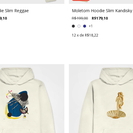
e Slim Reggae
Moletom Hoodie Slim Kandisky
9,10
R$199,00
R$179,10
+1
12
x de
R$18,22