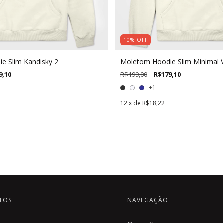
10
%
OFF
e Slim Kandisky 2
Moletom Hoodie Slim Minimal 
9,10
R$199,00
R$179,10
+1
12
x de
R$18,22
TOS
NAVEGAÇÃO