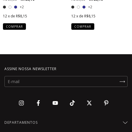
+2
+2
12
x de
R$8,15
12
x de
R$8,15
COMPRAR
COMPRAR
ASSINE NOSSA NEWSLETTER
DEPARTAMENTOS