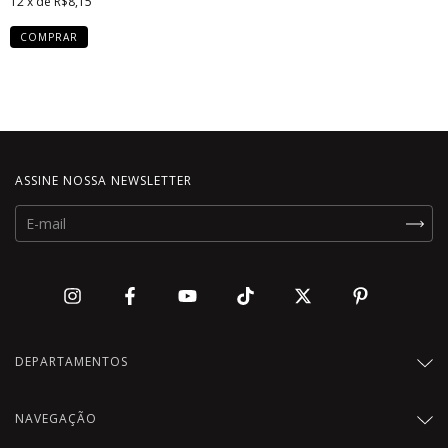
12
x de
R$8,15
COMPRAR
ASSINE NOSSA NEWSLETTER
DEPARTAMENTOS
NAVEGAÇÃO