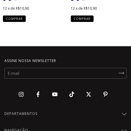
12
x de
R$10,90
12
x de
R$10,90
COMPRAR
COMPRAR
ASSINE NOSSA NEWSLETTER
DEPARTAMENTOS
NAVEGAÇÃO