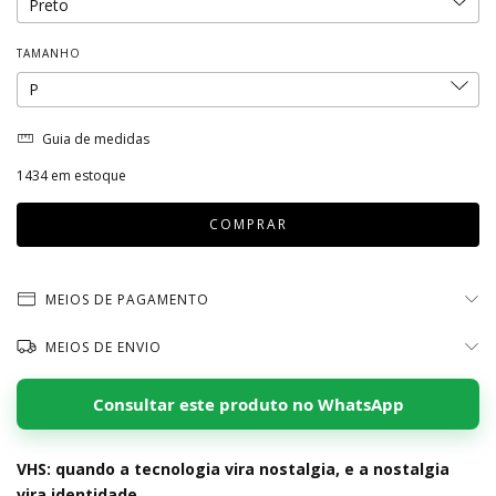
TAMANHO
Guia de medidas
1434
em estoque
MEIOS DE PAGAMENTO
MEIOS DE ENVIO
Consultar este produto no WhatsApp
VHS: quando a tecnologia vira nostalgia, e a nostalgia
vira identidade.