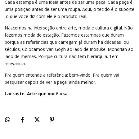
Cada estampa é uma ideia antes de ser uma peça. Cada peça é
uma posição antes de ser uma roupa. Aqui, o tecido é o suporte
 o que você diz com ele é o produto real.
Nascemos na interseção entre arte, moda e cultura digital. Não
fazemos moda de estação. Fazemos estampas que duram
porque as referências que carregam já duram há décadas  ou
séculos. Colocamos Van Gogh ao lado de Inosuke. Mondrian ao
lado de memes. Porque cultura não tem hierarquia. Tem
relevância.
Pra quem entende a referência: bem-vindo. Pra quem vai
pesquisar depois de ver a peça: ainda melhor.
Lacraste. Arte que você usa.