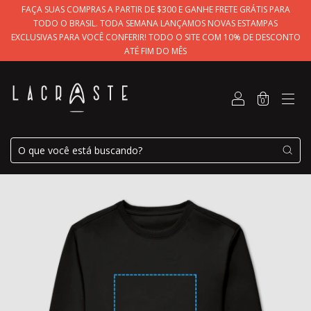
FAÇA SUAS COMPRAS A PARTIR DE $300 E GANHE FRETE GRÁTIS PARA
TODO O BRASIL. TODA SEMANA LANÇAMOS NOVAS ESTAMPAS
EXCLUSIVAS PARA VOCÊ CONFERIR! TODO O SITE COM 10% DE DESCONTO
ATÉ FIM DO MÊS
0