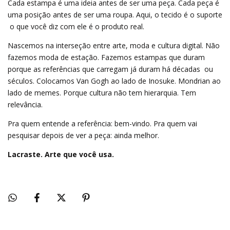
Cada estampa é uma ideia antes de ser uma peça. Cada peça é
uma posição antes de ser uma roupa. Aqui, o tecido é o suporte
 o que você diz com ele é o produto real.
Nascemos na interseção entre arte, moda e cultura digital. Não
fazemos moda de estação. Fazemos estampas que duram
porque as referências que carregam já duram há décadas  ou
séculos. Colocamos Van Gogh ao lado de Inosuke. Mondrian ao
lado de memes. Porque cultura não tem hierarquia. Tem
relevância.
Pra quem entende a referência: bem-vindo. Pra quem vai
pesquisar depois de ver a peça: ainda melhor.
Lacraste. Arte que você usa.