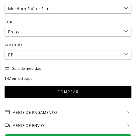
COR
TAMANHO
Guia de medidas
147
em estoque
MEIOS DE PAGAMENTO
MEIOS DE ENVIO