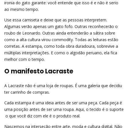
ironia do gato garante: você entende que isso é e não é serio
ao mesmo tempo.
Use essa camiseta e deixe que as pessoas interpretem.
Algumas verão apenas um gato fofo. Outras reconhecerão o
roubo de Leonardo. Outras ainda entenderão a sátira sobre
como a alta cultura virou commodity. Todas as leituras estão
corretas. A estampa, como toda obra duradoura, sobrevive a
múltiplas interpretações. E como o algodão peruano, ela fica
melhor com o tempo.
O manifesto Lacraste
A Lacraste não é uma loja de roupas. É uma galeria que decidiu
ter carrinho de compras.
Cada estampa é uma ideia antes de ser uma peça. Cada peça é
uma posição antes de ser uma roupa. Aqui, o tecido é o suporte
 o que você diz com ele é o produto real.
Nascemos na interseção entre arte, moda e cultura digital. Não