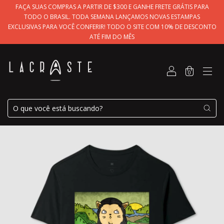
FAÇA SUAS COMPRAS A PARTIR DE $300 E GANHE FRETE GRÁTIS PARA
TODO O BRASIL. TODA SEMANA LANÇAMOS NOVAS ESTAMPAS
EXCLUSIVAS PARA VOCÊ CONFERIR! TODO O SITE COM 10% DE DESCONTO
ATÉ FIM DO MÊS
0