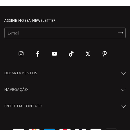
ASSINE NOSSA NEWSLETTER
DEPARTAMENTOS
NAVEGAÇÃO
ENTRE EM CONTATO