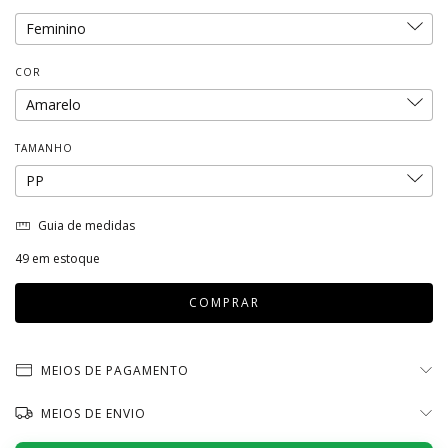
COR
TAMANHO
Guia de medidas
49
em estoque
MEIOS DE PAGAMENTO
MEIOS DE ENVIO