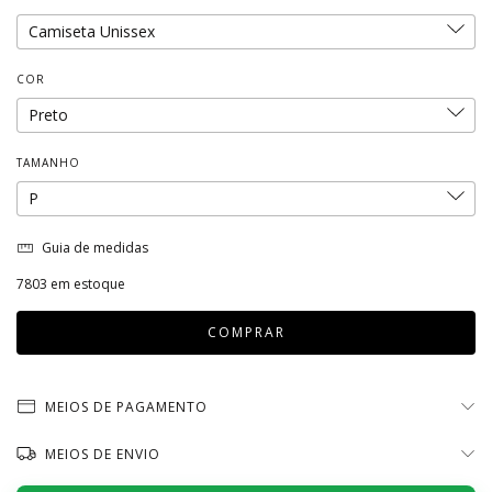
COR
TAMANHO
Guia de medidas
7803
em estoque
MEIOS DE PAGAMENTO
MEIOS DE ENVIO