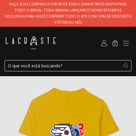
FAÇA SUAS COMPRAS A PARTIR DE $300 E GANHE FRETE GRÁTIS PARA
TODO O BRASIL. TODA SEMANA LANÇAMOS NOVAS ESTAMPAS
EXCLUSIVAS PARA VOCÊ CONFERIR! TODO O SITE COM 10% DE DESCONTO
ATÉ FIM DO MÊS
0