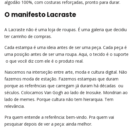
algodão 100%, com costuras reforçadas, pronto para durar.
O manifesto Lacraste
A Lacraste não é uma loja de roupas. É uma galeria que decidiu
ter carrinho de compras.
Cada estampa é uma ideia antes de ser uma peça. Cada peça é
uma posição antes de ser uma roupa. Aqui, o tecido é o suporte
 o que você diz com ele é o produto real.
Nascemos na interseção entre arte, moda e cultura digital. Não
fazemos moda de estação. Fazemos estampas que duram
porque as referências que carregam já duram há décadas  ou
séculos. Colocamos Van Gogh ao lado de Inosuke. Mondrian ao
lado de memes. Porque cultura não tem hierarquia. Tem
relevância.
Pra quem entende a referência: bem-vindo. Pra quem vai
pesquisar depois de ver a peça: ainda melhor.