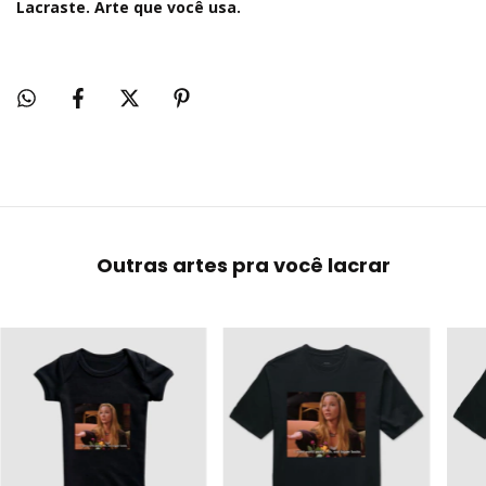
Lacraste. Arte que você usa.
Outras artes pra você lacrar