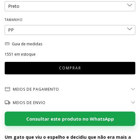
TAMANHO
Guia de medidas
1551
em estoque
MEIOS DE PAGAMENTO
MEIOS DE ENVIO
Consultar este produto no WhatsApp
Um gato que viu o espelho e decidiu que não era mais a