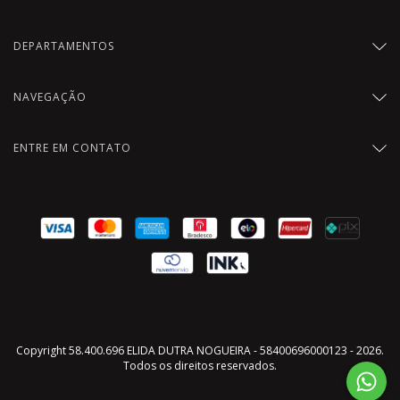
DEPARTAMENTOS
NAVEGAÇÃO
ENTRE EM CONTATO
Copyright 58.400.696 ELIDA DUTRA NOGUEIRA - 58400696000123 - 2026.
Todos os direitos reservados.