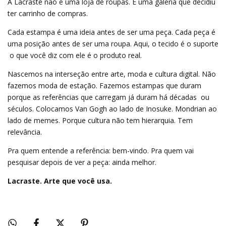
A Lacraste não é uma loja de roupas. É uma galeria que decidiu
ter carrinho de compras.
Cada estampa é uma ideia antes de ser uma peça. Cada peça é
uma posição antes de ser uma roupa. Aqui, o tecido é o suporte
 o que você diz com ele é o produto real.
Nascemos na interseção entre arte, moda e cultura digital. Não
fazemos moda de estação. Fazemos estampas que duram
porque as referências que carregam já duram há décadas  ou
séculos. Colocamos Van Gogh ao lado de Inosuke. Mondrian ao
lado de memes. Porque cultura não tem hierarquia. Tem
relevância.
Pra quem entende a referência: bem-vindo. Pra quem vai
pesquisar depois de ver a peça: ainda melhor.
Lacraste. Arte que você usa.