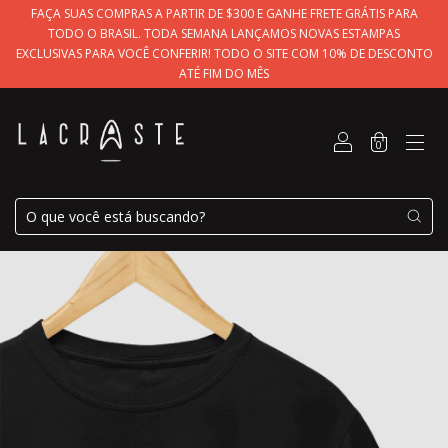
FAÇA SUAS COMPRAS A PARTIR DE $300 E GANHE FRETE GRÁTIS PARA
TODO O BRASIL. TODA SEMANA LANÇAMOS NOVAS ESTAMPAS
EXCLUSIVAS PARA VOCÊ CONFERIR! TODO O SITE COM 10% DE DESCONTO
ATÉ FIM DO MÊS
0