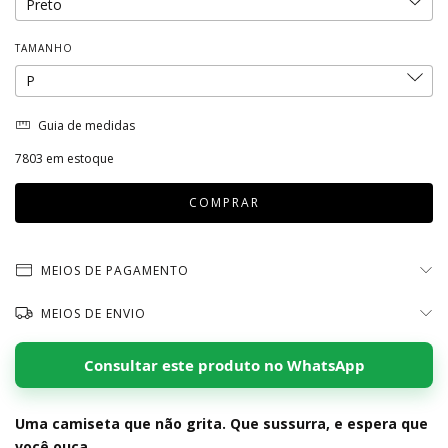
TAMANHO
Guia de medidas
7803
em estoque
MEIOS DE PAGAMENTO
MEIOS DE ENVIO
Consultar este produto no WhatsApp
Uma camiseta que não grita. Que sussurra, e espera que
você ouça.