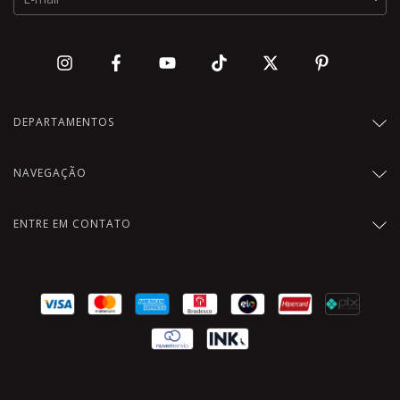
DEPARTAMENTOS
NAVEGAÇÃO
ENTRE EM CONTATO