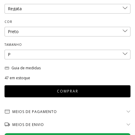
COR
TAMANHO
Guia de medidas
47
em estoque
MEIOS DE PAGAMENTO
MEIOS DE ENVIO