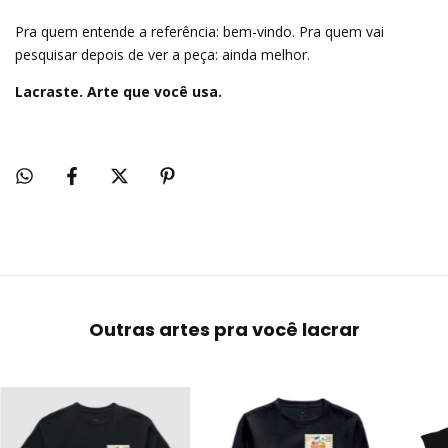
Pra quem entende a referência: bem-vindo. Pra quem vai
pesquisar depois de ver a peça: ainda melhor.
Lacraste. Arte que você usa.
Outras artes pra você lacrar