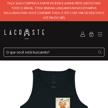
FAÇA SUAS COMPRAS A PARTIR DE $300 E GANHE FRETE GRÁTIS PARA
TODO O BRASIL. TODA SEMANA LANÇAMOS NOVAS ESTAMPAS
EXCLUSIVAS PARA VOCÊ CONFERIR! TODO O SITE COM 10% DE DESCONTO
ATÉ FIM DO MÊS
0