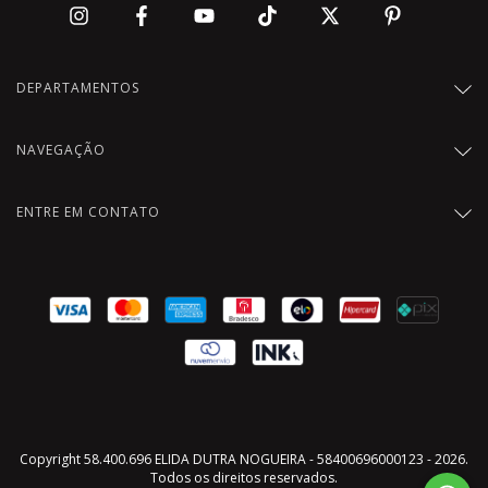
DEPARTAMENTOS
NAVEGAÇÃO
ENTRE EM CONTATO
Copyright 58.400.696 ELIDA DUTRA NOGUEIRA - 58400696000123 - 2026.
Todos os direitos reservados.