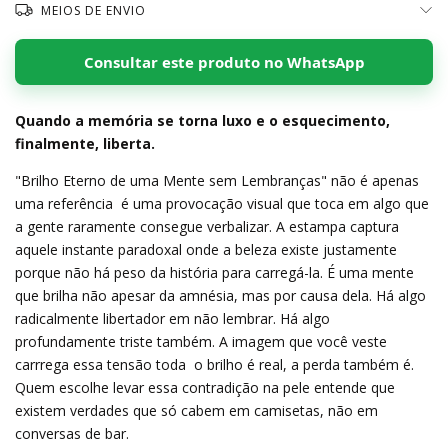
MEIOS DE ENVIO
Consultar este produto no WhatsApp
Quando a memória se torna luxo e o esquecimento,
finalmente, liberta.
"Brilho Eterno de uma Mente sem Lembranças" não é apenas
uma referência  é uma provocação visual que toca em algo que
a gente raramente consegue verbalizar. A estampa captura
aquele instante paradoxal onde a beleza existe justamente
porque não há peso da história para carregá-la. É uma mente
que brilha não apesar da amnésia, mas por causa dela. Há algo
radicalmente libertador em não lembrar. Há algo
profundamente triste também. A imagem que você veste
carrrega essa tensão toda  o brilho é real, a perda também é.
Quem escolhe levar essa contradição na pele entende que
existem verdades que só cabem em camisetas, não em
conversas de bar.