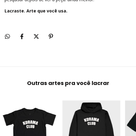
Lacraste. Arte que você usa.
Outras artes pra você lacrar