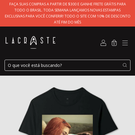
FAÇA SUAS COMPRAS A PARTIR DE $300 E GANHE FRETE GRÁTIS PARA
TODO O BRASIL. TODA SEMANA LANÇAMOS NOVAS ESTAMPAS
EXCLUSIVAS PARA VOCÊ CONFERIR! TODO O SITE COM 10% DE DESCONTO
ATÉ FIM DO MÊS
0