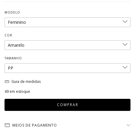
MODELO
COR
TAMANHO
Guia de medidas
49
em estoque
MEIOS DE PAGAMENTO